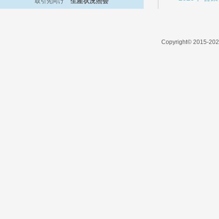
生産状況照会
取引先向け
Copyright© 2015-2