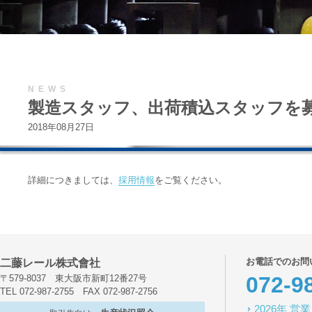
NEWS
製造スタッフ、出荷積込スタッフを
2018年08月27日
詳細につきましては、
採用情報
をご覧ください。
お電話でのお問
二藤レール株式會社
072-9
〒579-8037 東大阪市新町12番27号
TEL 072-987-2755 FAX 072-987-2756
2026年 