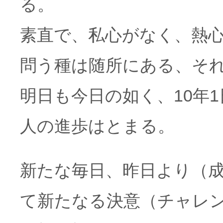
る。
素直で、私心がなく、熱
問う種は随所にある、そ
明日も今日の如く、10年
人の進歩はとまる。
新たな毎日、昨日より（
て新たなる決意（チャレ