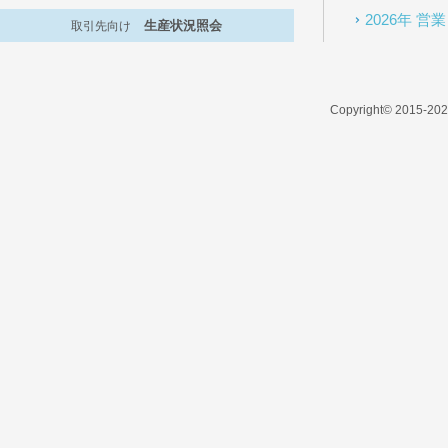
2026年 
生産状況照会
取引先向け
Copyright© 2015-2