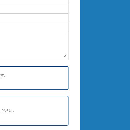
ます。
ください。