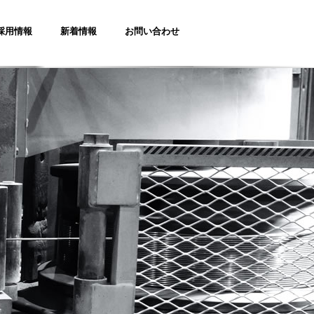
採用情報
新着情報
お問い合わせ