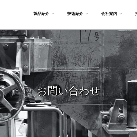
製品紹介
技術紹介
会社案内
お問い合わせ