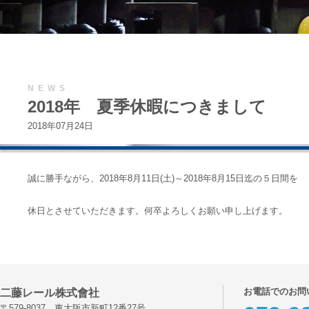
NEWS
2018年 夏季休暇につきまして
2018年07月24日
誠に勝手ながら、2018年8月11日(土)～2018年8月15日迄の５日間を
休日とさせていただきます。何卒よろしくお願い申し上げます。
お電話でのお問
二藤レール株式會社
〒579-8037 東大阪市新町12番27号