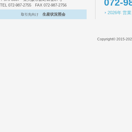
072-9
TEL 072-987-2755 FAX 072-987-2756
2026年 
生産状況照会
取引先向け
Copyright© 2015-2