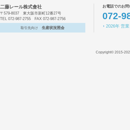
お電話でのお問
二藤レール株式會社
072-9
〒579-8037 東大阪市新町12番27号
TEL 072-987-2755 FAX 072-987-2756
2026年 
生産状況照会
取引先向け
Copyright© 2015-2