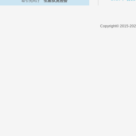
生産状況照会
取引先向け
Copyright© 2015-2