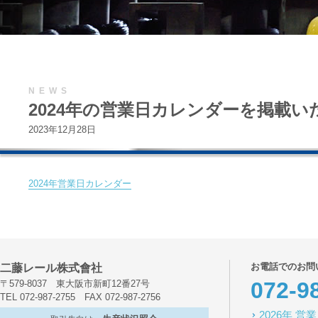
NEWS
2024年の営業日カレンダーを掲載
2023年12月28日
2024年営業日カレンダー
お電話でのお問
二藤レール株式會社
072-9
〒579-8037 東大阪市新町12番27号
TEL 072-987-2755 FAX 072-987-2756
2026年 