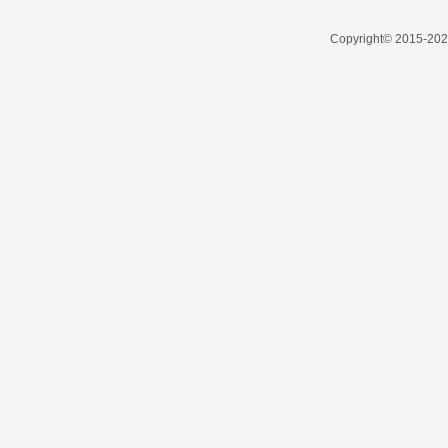
Copyright© 2015-2