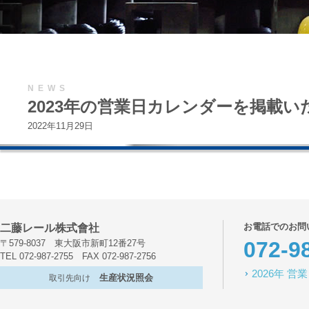
NEWS
2023年の営業日カレンダーを掲載
2022年11月29日
お電話でのお問
二藤レール株式會社
072-9
〒579-8037 東大阪市新町12番27号
TEL 072-987-2755 FAX 072-987-2756
2026年 
生産状況照会
取引先向け